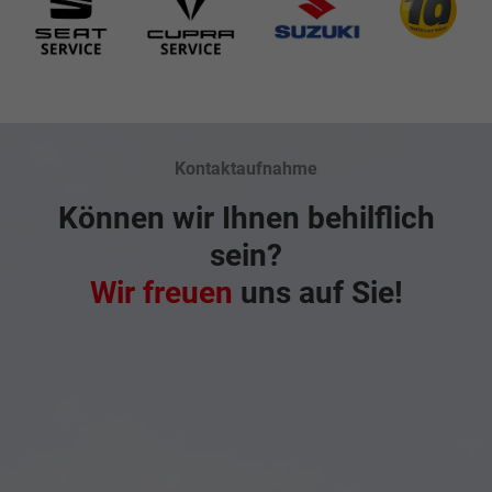
Kontaktaufnahme
Können wir Ihnen behilflich
sein?
Wir freuen
uns auf Sie!