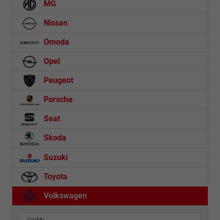
MG
Nissan
Omoda
Opel
Peugeot
Porsche
Seat
Skoda
Suzuki
Toyota
Volkswagen
Caddy