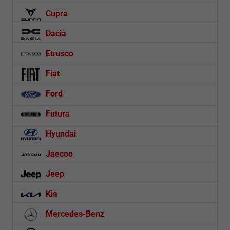
Cupra
Dacia
Etrusco
Fiat
Ford
Futura
Hyundai
Jaecoo
Jeep
Kia
Mercedes-Benz