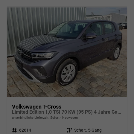
Volkswagen T-Cross
Limited Edition 1,0 TSI 70 KW (95 PS) 4 Jahre Garantie-2x PDC-App Connect-Sofort
unverbindliche Lieferzeit: Sofort
Neuwagen
Fahrzeugnr.
62614
Getriebe
Schalt. 5-Gang