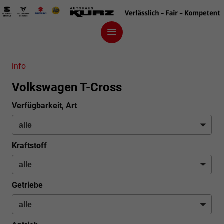
info
Volkswagen T-Cross
Verfügbarkeit, Art
Kraftstoff
Getriebe