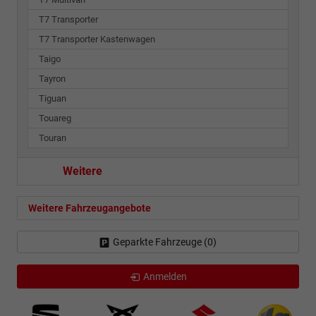
T7 Transporter
T7 Transporter Kastenwagen
Taigo
Tayron
Tiguan
Touareg
Touran
Weitere
Weitere Fahrzeugangebote
Geparkte Fahrzeuge (
0
)
Anmelden