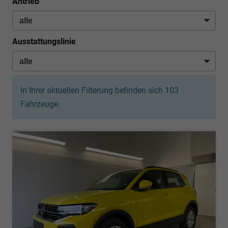
Antrieb
Ausstattungslinie
In Ihrer aktuellen Filterung befinden sich
103
Fahrzeuge: