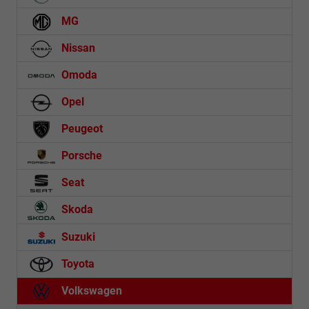
MG
Nissan
Omoda
Opel
Peugeot
Porsche
Seat
Skoda
Suzuki
Toyota
Volkswagen