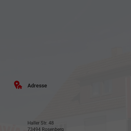
Adresse
Haller Str. 48
73494 Rosenberg