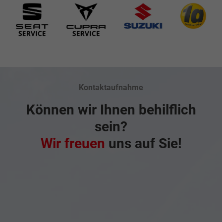
Kontaktaufnahme
Können wir Ihnen behilflich
sein?
Wir freuen
uns auf Sie!