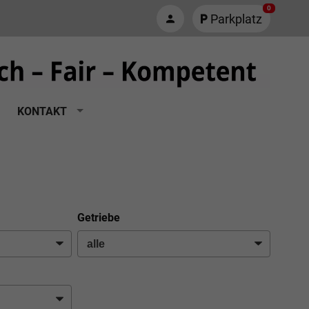
0
Parkplatz
KONTAKT
Getriebe