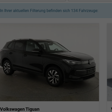
In Ihrer aktuellen Filterung befinden sich
134
Fahrzeuge:
Volkswagen Tiguan