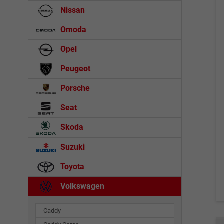
Nissan
Omoda
Opel
Peugeot
Porsche
Seat
Skoda
Suzuki
Toyota
Volkswagen
Caddy