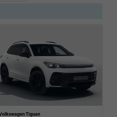
Volkswagen Tiguan