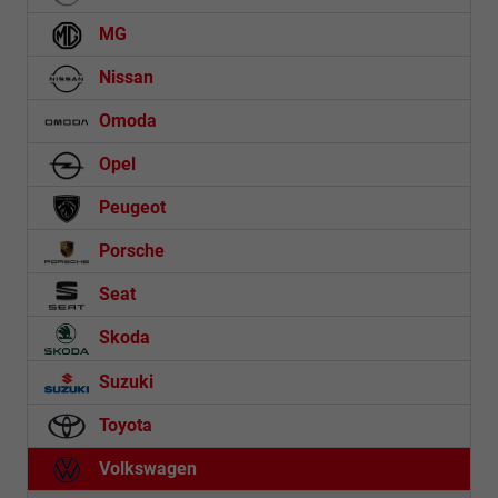
MG
Nissan
Omoda
Opel
Peugeot
Porsche
Seat
Skoda
Suzuki
Toyota
Volkswagen