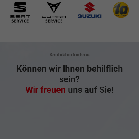
Kontaktaufnahme
Können wir Ihnen behilflich
sein?
Wir freuen
uns auf Sie!