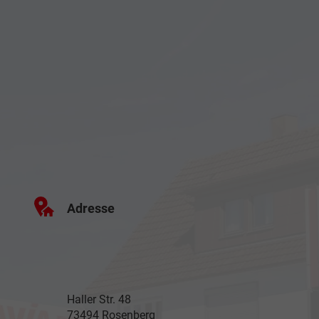
Adresse
Haller Str. 48
73494 Rosenberg