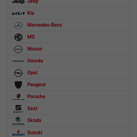
Jeep
Kia
Mercedes-Benz
MG
Nissan
Omoda
Opel
Peugeot
Porsche
Seat
Skoda
Suzuki