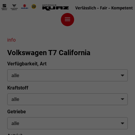
info
Volkswagen T7 California
Verfügbarkeit, Art
Kraftstoff
Getriebe