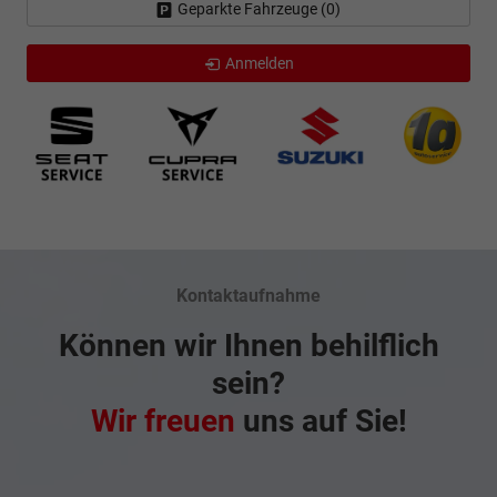
Geparkte Fahrzeuge (
0
)
Anmelden
Kontaktaufnahme
Können wir Ihnen behilflich
sein?
Wir freuen
uns auf Sie!