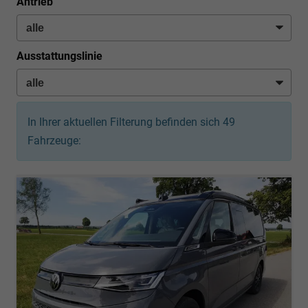
Antrieb
Ausstattungslinie
In Ihrer aktuellen Filterung befinden sich
49
Fahrzeuge: