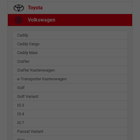
Toyota
Volkswagen
Caddy
Caddy Cargo
Caddy Maxi
Crafter
Crafter Kastenwagen
e-Transporter Kastenwagen
Golf
Golf Variant
ID.3
ID.4
ID.7
Passat Variant