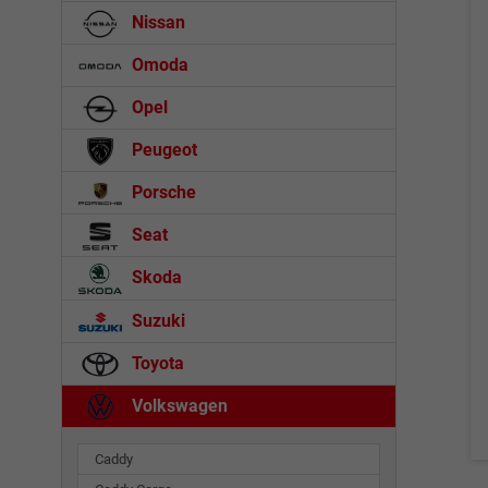
Nissan
Omoda
Opel
Peugeot
Porsche
Seat
Skoda
Suzuki
Toyota
Volkswagen
Caddy