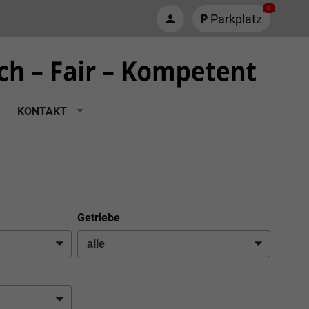
0
Parkplatz
KONTAKT
Getriebe