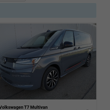
Volkswagen T7 Multivan