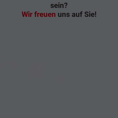
sein?
Wir freuen
uns auf Sie!