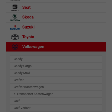
Seat
Skoda
Suzuki
Toyota
Volkswagen
Caddy
Caddy Cargo
Caddy Maxi
Crafter
Crafter Kastenwagen
e-Transporter Kastenwagen
Golf
Golf Variant