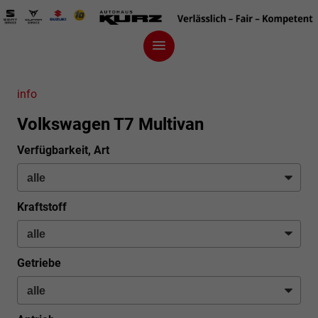
info
Volkswagen T7 Multivan
Verfügbarkeit, Art
Kraftstoff
Getriebe