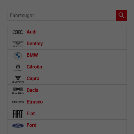
Fahrzeugnr.
Audi
Bentley
BMW
Citroën
Cupra
Dacia
Etrusco
Fiat
Ford