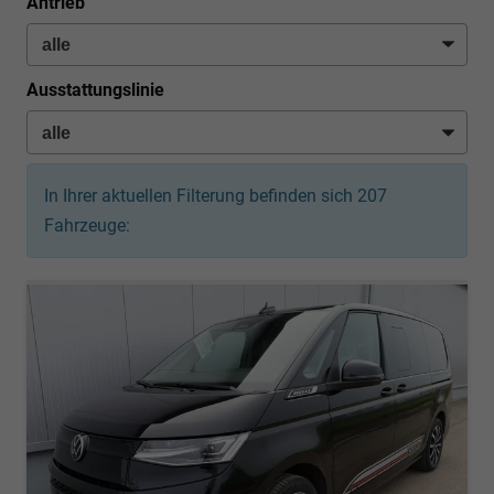
Antrieb
Ausstattungslinie
In Ihrer aktuellen Filterung befinden sich
207
Fahrzeuge: