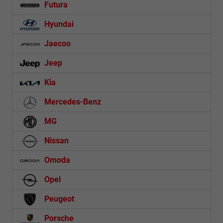
Futura
Hyundai
Jaecoo
Jeep
Kia
Mercedes-Benz
MG
Nissan
Omoda
Opel
Peugeot
Porsche