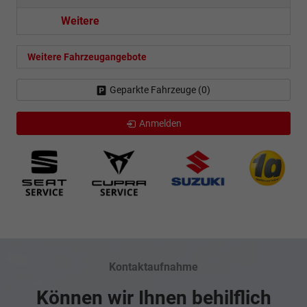
Weitere
Weitere Fahrzeugangebote
Geparkte Fahrzeuge (
0
)
Anmelden
Kontaktaufnahme
Können wir Ihnen behilflich