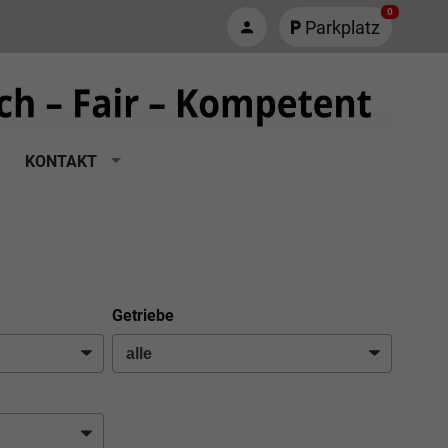
0
Parkplatz
KONTAKT
Getriebe