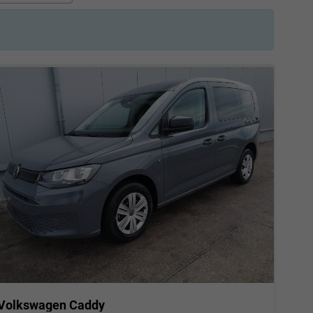
Volkswagen Caddy