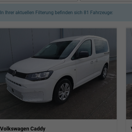
In Ihrer aktuellen Filterung befinden sich
81
Fahrzeuge:
Volkswagen Caddy