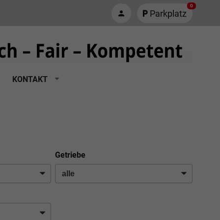
0
Parkplatz
KONTAKT
Getriebe