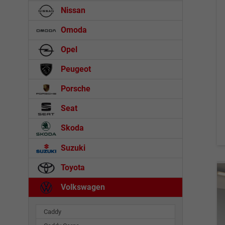
Nissan
Omoda
Opel
Peugeot
Porsche
Seat
Skoda
Suzuki
Toyota
Volkswagen
Caddy