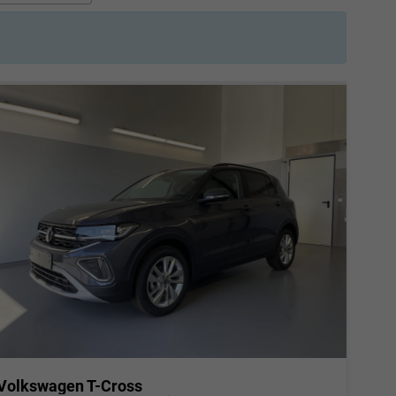
Volkswagen T-Cross