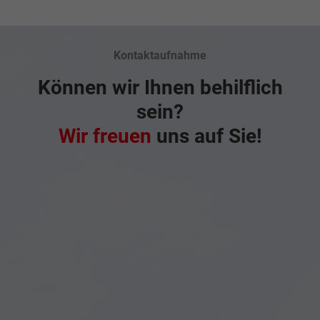
Kontaktaufnahme
Können wir Ihnen behilflich
sein?
Wir freuen
uns auf Sie!