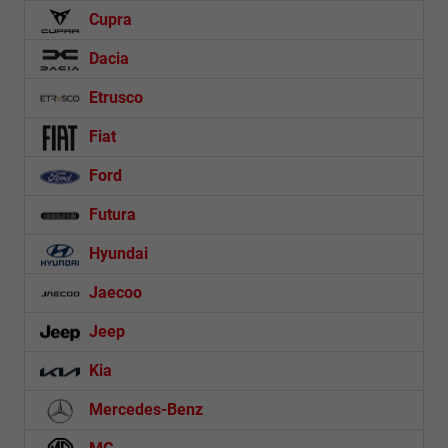
Cupra
Dacia
Etrusco
Fiat
Ford
Futura
Hyundai
Jaecoo
Jeep
Kia
Mercedes-Benz