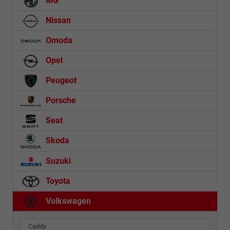
MG
Nissan
Omoda
Opel
Peugeot
Porsche
Seat
Skoda
Suzuki
Toyota
Volkswagen
Caddy