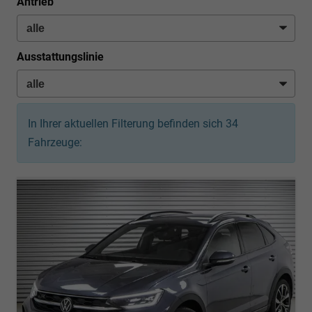
Antrieb
Ausstattungslinie
In Ihrer aktuellen Filterung befinden sich
34
Fahrzeuge: