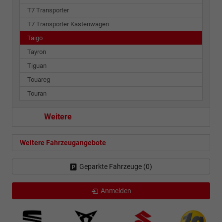
T7 Transporter
T7 Transporter Kastenwagen
Taigo
Tayron
Tiguan
Touareg
Touran
Weitere
Weitere Fahrzeugangebote
Geparkte Fahrzeuge (
0
)
Anmelden