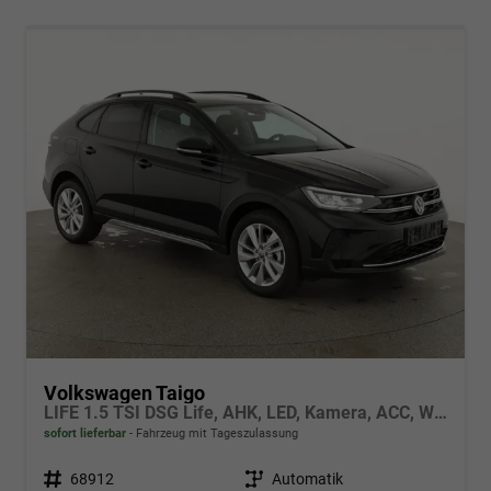
Volkswagen Taigo
LIFE 1.5 TSI DSG Life, AHK, LED, Kamera, ACC, Winter, 17-Zoll
sofort lieferbar
Fahrzeug mit Tageszulassung
Fahrzeugnr.
68912
Getriebe
Automatik