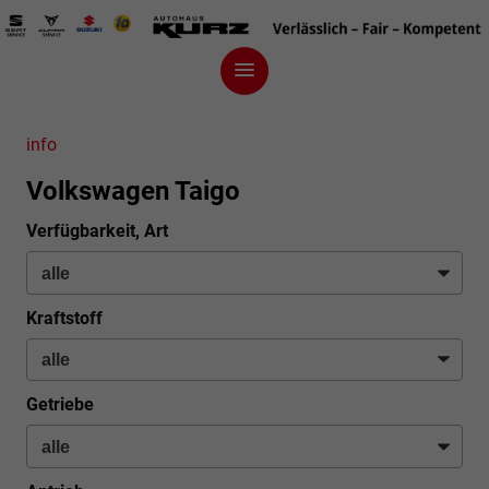
info
Volkswagen Taigo
Verfügbarkeit, Art
Kraftstoff
Getriebe