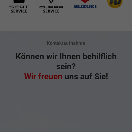
Kontaktaufnahme
Können wir Ihnen behilflich
sein?
Wir freuen
uns auf Sie!