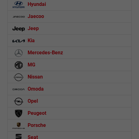
Hyundai
Jaecoo
Jeep
Kia
Mercedes-Benz
MG
Nissan
Omoda
Opel
Peugeot
Porsche
Seat