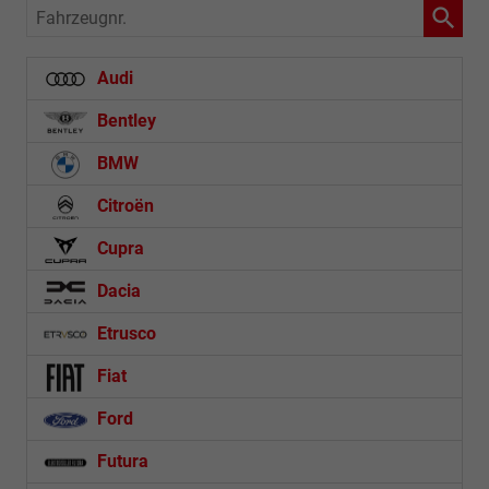
Fahrzeugnr.
Audi
Bentley
BMW
Citroën
Cupra
Dacia
Etrusco
Fiat
Ford
Futura