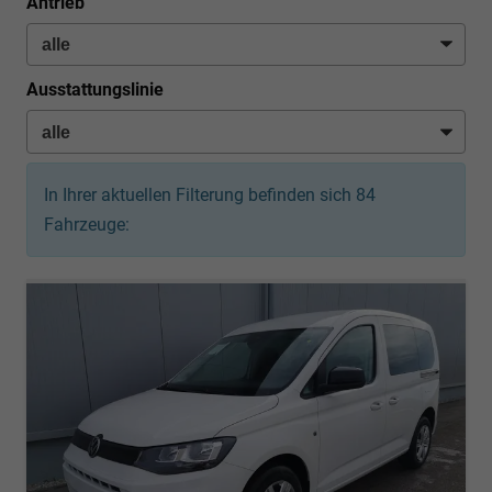
Antrieb
Ausstattungslinie
In Ihrer aktuellen Filterung befinden sich
84
Fahrzeuge: