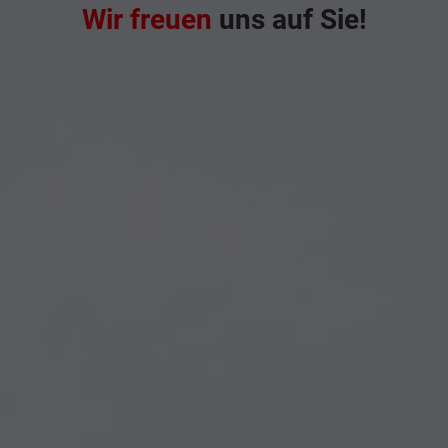
Wir freuen
uns auf Sie!