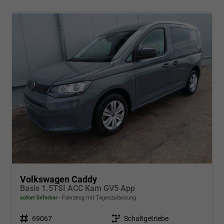
Volkswagen Caddy
Basis 1.5TSI ACC Kam GV5 App
sofort lieferbar
Fahrzeug mit Tageszulassung
Fahrzeugnr.
69067
Getriebe
Schaltgetriebe