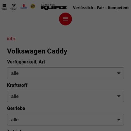
info
Volkswagen Caddy
Verfügbarkeit, Art
Kraftstoff
Getriebe