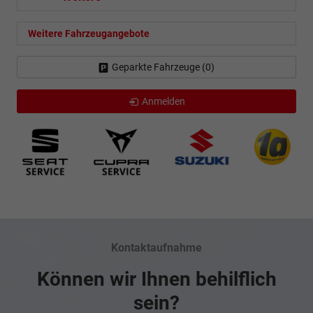
Weitere Fahrzeugangebote
Geparkte Fahrzeuge (
0
)
Anmelden
Kontaktaufnahme
Können wir Ihnen behilflich
sein?