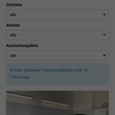
Getriebe
Antrieb
Ausstattungslinie
In Ihrer aktuellen Filterung befinden sich
16
Fahrzeuge: