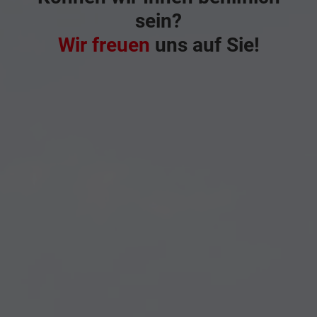
sein?
Wir freuen
uns auf Sie!