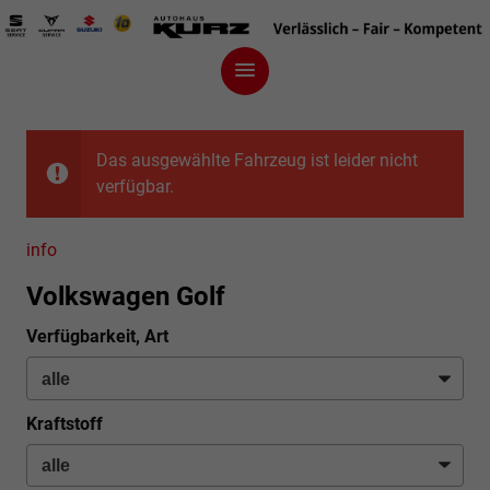
Das ausgewählte Fahrzeug ist leider nicht
verfügbar.
info
Volkswagen Golf
Verfügbarkeit, Art
Kraftstoff