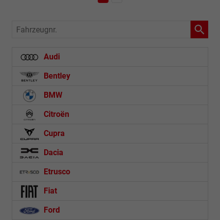
Fahrzeugnr.
Audi
Bentley
BMW
Citroën
Cupra
Dacia
Etrusco
Fiat
Ford