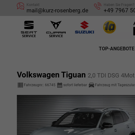
Kontakt
Haben Sie Fragen?
mail@kurz-rosenberg.de
+49 7967 5
TOP-ANGEBOTE
Volkswagen Tiguan
2,0 TDI DSG 4Mot
Fahrzeugnr.:
66745
sofort lieferbar
Fahrzeug mit Tageszula