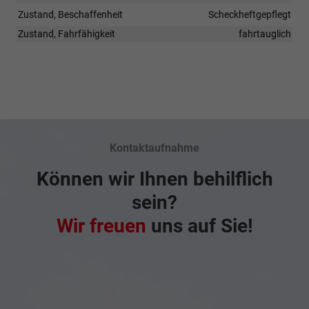
Zustand, Beschaffenheit
Scheckheftgepflegt
Zustand, Fahrfähigkeit
fahrtauglich
Kontaktaufnahme
Können wir Ihnen behilflich
sein?
Wir freuen
uns auf Sie!