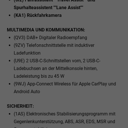
Spurhalteassistent ""Lane Assist""
(KA1) Rückfahrkamera
MULTIMEDIA UND KOMMUNIKATION:
(QV3) DAB+ Digitaler Radioempfang
(9ZV) Telefonschnittstelle mit induktiver
Ladefunktion
(U9E) 2 USB-C-Schnittstellen vorn, 2 USB-C-
Ladebuchsen an der Mittelkonsole hinten,
Ladeleistung bis zu 45 W
(9WJ) App-Connect Wireless für Apple CarPlay und
Android Auto
SICHERHEIT:
(1AS) Elektronisches Stabilisierungsprogramm mit
Gegenlenkunterstützung, ABS, ASR, EDS, MSR und