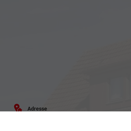
Adresse