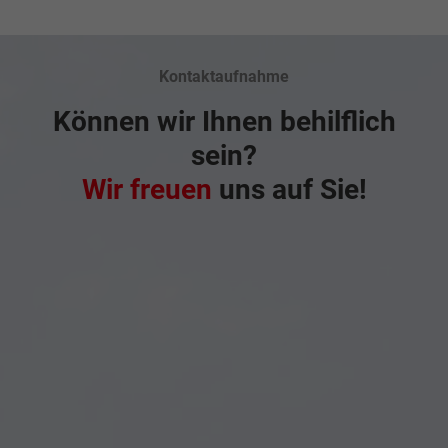
Kontaktaufnahme
Können wir Ihnen behilflich
sein?
Wir freuen
uns auf Sie!