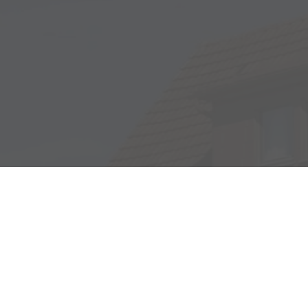
Adresse