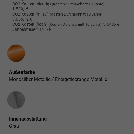
CO2 Kosten (niedrig)
:
(Kosten Durchschnitt 10 Jahre)
1.539,- €
CO2 Kosten (mittel)
:
(Kosten Durchschnitt 10 Jahre)
3.655,12 €
CO2 Kosten (hoch)
:
5.643,- €
(Kosten Durchschnitt 10 Jahre)
Jahressteuer:
370,- €
Außenfarbe
Monosilber Metallic / Energeticorange Metallic
Innenausstattung
Innenausstattung
Grau