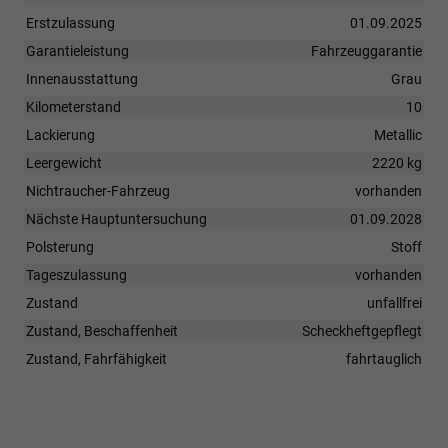
Erstzulassung
01.09.2025
Garantieleistung
Fahrzeuggarantie
Innenausstattung
Grau
Kilometerstand
10
Lackierung
Metallic
Leergewicht
2220 kg
Nichtraucher-Fahrzeug
vorhanden
Nächste Hauptuntersuchung
01.09.2028
Polsterung
Stoff
Tageszulassung
vorhanden
Zustand
unfallfrei
Zustand, Beschaffenheit
Scheckheftgepflegt
Zustand, Fahrfähigkeit
fahrtauglich