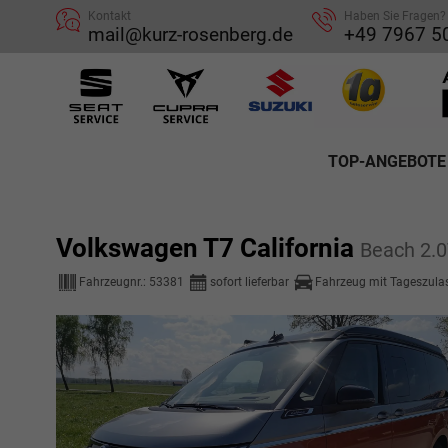
Kontakt
Haben Sie Fragen?
mail@kurz-rosenberg.de
+49 7967 5
TOP-ANGEBOTE
Volkswagen T7 California
Beach 2.
Fahrzeugnr.:
53381
sofort lieferbar
Fahrzeug mit Tageszula