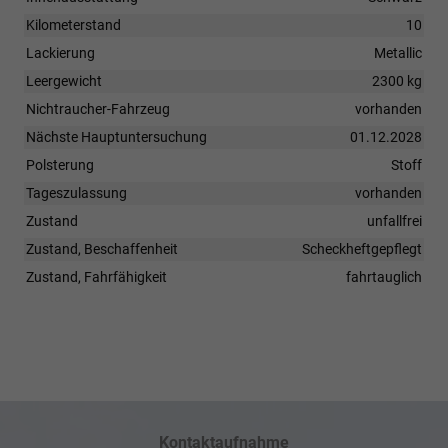
Kilometerstand
10
Lackierung
Metallic
Leergewicht
2300 kg
Nichtraucher-Fahrzeug
vorhanden
Nächste Hauptuntersuchung
01.12.2028
Polsterung
Stoff
Tageszulassung
vorhanden
Zustand
unfallfrei
Zustand, Beschaffenheit
Scheckheftgepflegt
Zustand, Fahrfähigkeit
fahrtauglich
Kontaktaufnahme