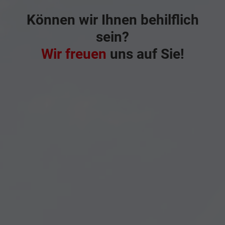
Können wir Ihnen behilflich
sein?
Wir freuen
uns auf Sie!