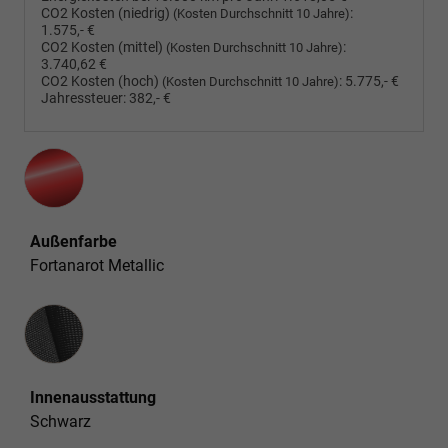
CO2 Kosten (niedrig)
:
(Kosten Durchschnitt 10 Jahre)
1.575,- €
CO2 Kosten (mittel)
:
(Kosten Durchschnitt 10 Jahre)
3.740,62 €
CO2 Kosten (hoch)
:
5.775,- €
(Kosten Durchschnitt 10 Jahre)
Jahressteuer:
382,- €
Außenfarbe
Fortanarot Metallic
Innenausstattung
Innenausstattung
Schwarz