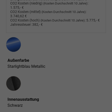
CO2 Kosten (niedrig)
:
(Kosten Durchschnitt 10 Jahre)
1.575,- €
CO2 Kosten (mittel)
:
(Kosten Durchschnitt 10 Jahre)
3.740,62 €
CO2 Kosten (hoch)
:
5.775,- €
(Kosten Durchschnitt 10 Jahre)
Jahressteuer:
382,- €
Außenfarbe
Starlightblau Metallic
Innenausstattung
Innenausstattung
Schwarz