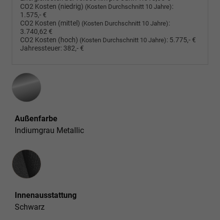
CO2 Kosten (niedrig)
:
(Kosten Durchschnitt 10 Jahre)
1.575,- €
CO2 Kosten (mittel)
:
(Kosten Durchschnitt 10 Jahre)
3.740,62 €
CO2 Kosten (hoch)
:
5.775,- €
(Kosten Durchschnitt 10 Jahre)
Jahressteuer:
382,- €
Außenfarbe
Indiumgrau Metallic
Innenausstattung
Innenausstattung
Schwarz