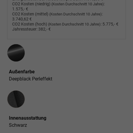
CO2 Kosten (niedrig)
:
(Kosten Durchschnitt 10 Jahre)
1.575,- €
CO2 Kosten (mittel)
:
(Kosten Durchschnitt 10 Jahre)
3.740,62 €
CO2 Kosten (hoch)
:
5.775,- €
(Kosten Durchschnitt 10 Jahre)
Jahressteuer:
382,- €
Außenfarbe
Deepblack Perleffekt
Innenausstattung
Innenausstattung
Schwarz