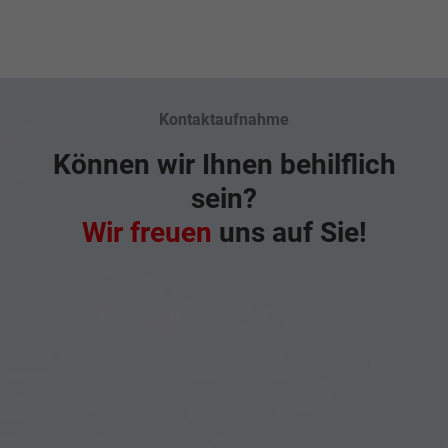
Kontaktaufnahme
Können wir Ihnen behilflich
sein?
Wir freuen
uns auf Sie!