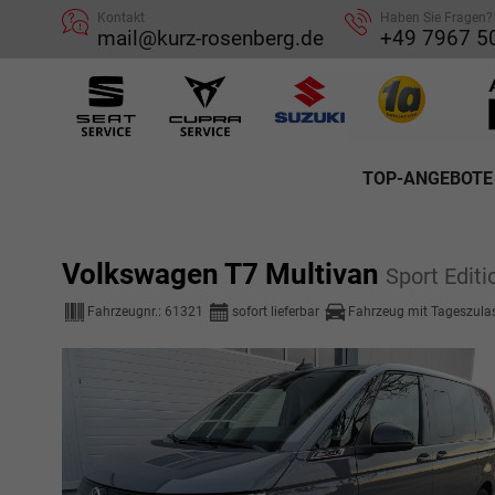
Kontakt
Haben Sie Fragen?
mail@kurz-rosenberg.de
+49 7967 5
TOP-ANGEBOTE
Volkswagen T7 Multivan
Sport Edit
Fahrzeugnr.:
61321
sofort lieferbar
Fahrzeug mit Tageszula