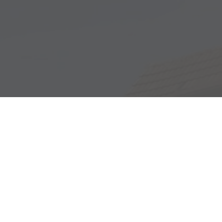
Adresse