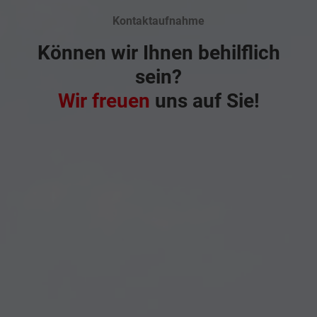
Kontaktaufnahme
Können wir Ihnen behilflich
sein?
Wir freuen
uns auf Sie!