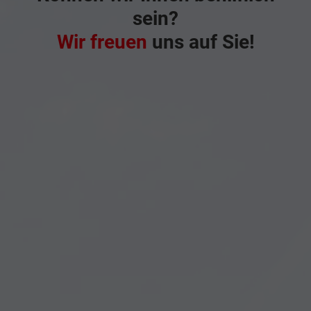
sein?
Wir freuen
uns auf Sie!