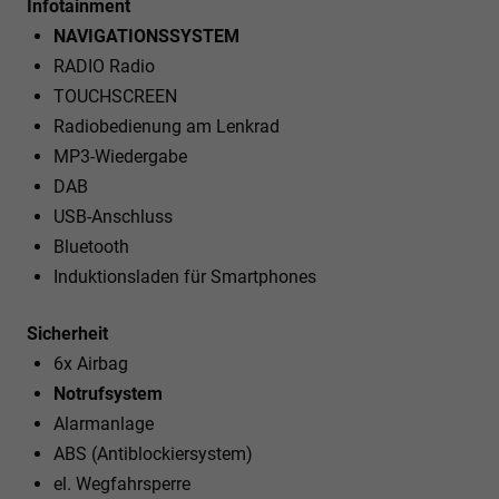
Infotainment
NAVIGATIONSSYSTEM
RADIO Radio
TOUCHSCREEN
Radiobedienung am Lenkrad
MP3-Wiedergabe
DAB
USB-Anschluss
Bluetooth
Induktionsladen für Smartphones
Sicherheit
6x Airbag
Notrufsystem
Alarmanlage
ABS (Antiblockiersystem)
el. Wegfahrsperre