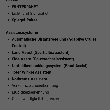
Pakete
WINTERPAKET
Licht- und Sichtpaket
Spiegel-Paket
Assistenzsysteme
Automatische Distanzregelung (Adaptive Cruise
Control)
Lane Assist (Spurhalteassistent)
Side Assist (Spurwechselassistent)
Umfeldbeobachtungssystem (Front Assist)
Toter Winkel Assistent
Notbrems-Assistent
Verkehrszeichenerkennung
Müdigkeitserkennung
Geschwindigkeitsbegrenzer