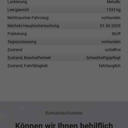
Lackierung
Metallic
Leergewicht
1533 kg
Nichtraucher-Fahrzeug
vorhanden
Nächste Hauptuntersuchung
01.06.2029
Polsterung
Stoff
Tageszulassung
vorhanden
Zustand
unfallfrei
Zustand, Beschaffenheit
Scheckheftgepflegt
Zustand, Fahrfähigkeit
fahrtauglich
Kontaktaufnahme
Können wir Ihnen behilflich