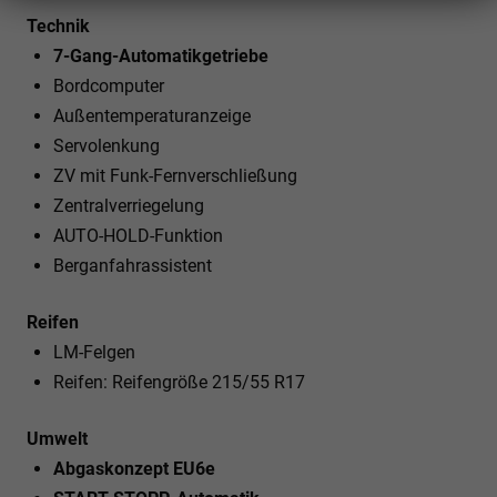
Technik
7-Gang-Automatikgetriebe
Bordcomputer
Außentemperaturanzeige
Servolenkung
ZV mit Funk-Fernverschließung
Zentralverriegelung
AUTO-HOLD-Funktion
Berganfahrassistent
Reifen
LM-Felgen
Reifen: Reifengröße 215/55 R17
Umwelt
Abgaskonzept EU6e