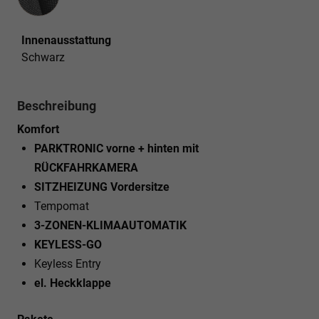
Innenausstattung
Schwarz
Beschreibung
Komfort
PARKTRONIC vorne + hinten mit
RÜCKFAHRKAMERA
SITZHEIZUNG Vordersitze
Tempomat
3-ZONEN-KLIMAAUTOMATIK
KEYLESS-GO
Keyless Entry
el. Heckklappe